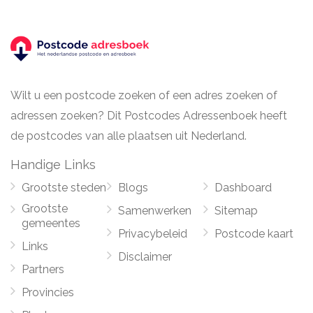
Wilt u een postcode zoeken of een adres zoeken of
adressen zoeken? Dit Postcodes Adressenboek heeft
de postcodes van alle plaatsen uit Nederland.
Handige Links
Grootste steden
Blogs
Dashboard
Grootste
Samenwerken
Sitemap
gemeentes
Privacybeleid
Postcode kaart
Links
Disclaimer
Partners
Provincies