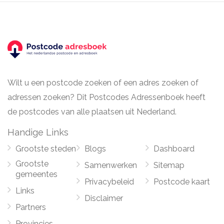
Wilt u een postcode zoeken of een adres zoeken of
adressen zoeken? Dit Postcodes Adressenboek heeft
de postcodes van alle plaatsen uit Nederland.
Handige Links
Grootste steden
Blogs
Dashboard
Grootste
Samenwerken
Sitemap
gemeentes
Privacybeleid
Postcode kaart
Links
Disclaimer
Partners
Provincies