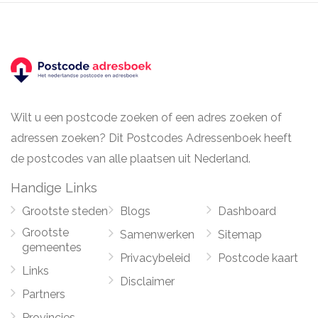
Wilt u een postcode zoeken of een adres zoeken of
adressen zoeken? Dit Postcodes Adressenboek heeft
de postcodes van alle plaatsen uit Nederland.
Handige Links
Grootste steden
Blogs
Dashboard
Grootste
Samenwerken
Sitemap
gemeentes
Privacybeleid
Postcode kaart
Links
Disclaimer
Partners
Provincies