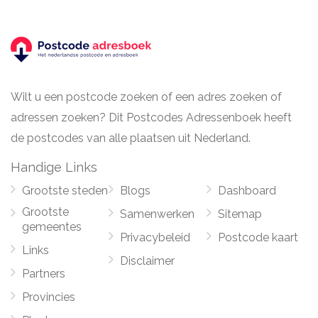
Wilt u een postcode zoeken of een adres zoeken of
adressen zoeken? Dit Postcodes Adressenboek heeft
de postcodes van alle plaatsen uit Nederland.
Handige Links
Grootste steden
Blogs
Dashboard
Grootste
Samenwerken
Sitemap
gemeentes
Privacybeleid
Postcode kaart
Links
Disclaimer
Partners
Provincies