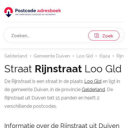
Zoek
Gelderland
Gemeente Duiven
Loo Gld
6924
Rijnst
Straat
Rijnstraat
Loo Gld
De Rijnstraat is een straat in de plaats
Loo Gld
en ligt in
de gemeente Duiven, in de provincie
Gelderland
. De
Rijnstraat uit Duiven telt 15 panden en heeft 2
verschillende postcodes.
Informatie over de Rijnstraat uit Duiven