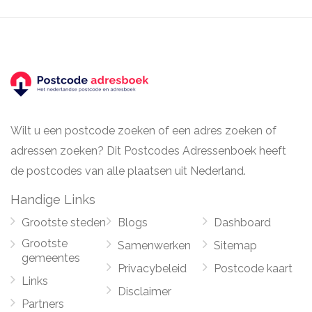
Wilt u een postcode zoeken of een adres zoeken of
adressen zoeken? Dit Postcodes Adressenboek heeft
de postcodes van alle plaatsen uit Nederland.
Handige Links
Grootste steden
Blogs
Dashboard
Grootste
Samenwerken
Sitemap
gemeentes
Privacybeleid
Postcode kaart
Links
Disclaimer
Partners