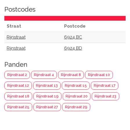
Postcodes
Straat
Postcode
Rijnstraat
6924 BC
Rijnstraat
6924 BD
Panden
Rijnstraat 2
Rijnstraat 4
Rijnstraat 8
Rijnstraat 10
Rijnstraat 12
Rijnstraat 13
Rijnstraat 15
Rijnstraat 17
Rijnstraat 18
Rijnstraat 19
Rijnstraat 20
Rijnstraat 23
Rijnstraat 25
Rijnstraat 27
Rijnstraat 29