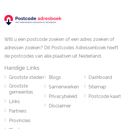
Wilt u een postcode zoeken of een adres zoeken of
adressen zoeken? Dit Postcodes Adressenboek heeft
de postcodes van alle plaatsen uit Nederland.
Handige Links
Grootste steden
Blogs
Dashboard
Grootste
Samenwerken
Sitemap
gemeentes
Privacybeleid
Postcode kaart
Links
Disclaimer
Partners
Provincies