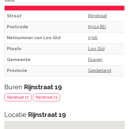
Straat
Rijnstraat
Postcode
6924 BD
Netnummer van Loo Gld
0316
Plaats
Loo Gld
Gemeente
Duiven
Provincie
Gelderland
Buren
Rijnstraat 19
Rijnstraat 17
Rijnstraat 23
Locatie
Rijnstraat 19