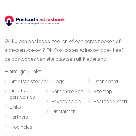
Wilt u een postcode zoeken of een adres zoeken of
adressen zoeken? Dit Postcodes Adressenboek heeft
de postcodes van alle plaatsen uit Nederland.
Handige Links
Grootste steden
Blogs
Dashboard
Grootste
Samenwerken
Sitemap
gemeentes
Privacybeleid
Postcode kaart
Links
Disclaimer
Partners
Provincies