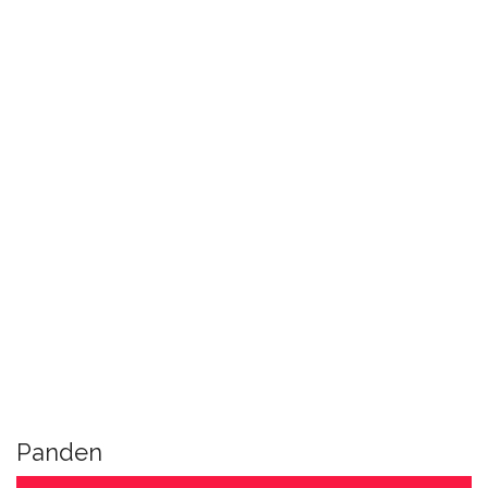
Panden