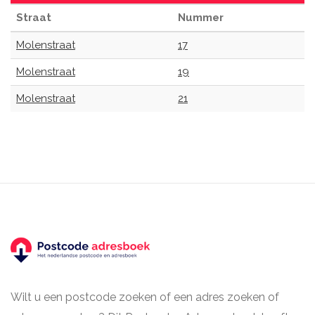
Straat
Nummer
Molenstraat
17
Molenstraat
19
Molenstraat
21
Wilt u een postcode zoeken of een adres zoeken of