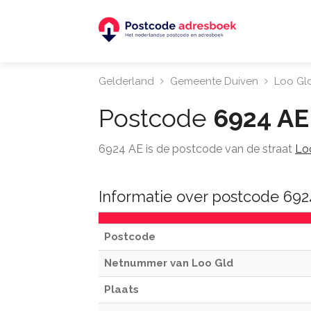
Gelderland
Gemeente Duiven
Loo Gl
Postcode
6924 AE
6924 AE is de postcode van de straat
Lo
Informatie over postcode 692
Postcode
Netnummer van Loo Gld
Plaats