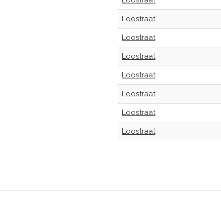
Loostraat
Loostraat
Loostraat
Loostraat
Loostraat
Loostraat
Loostraat
Loostraat