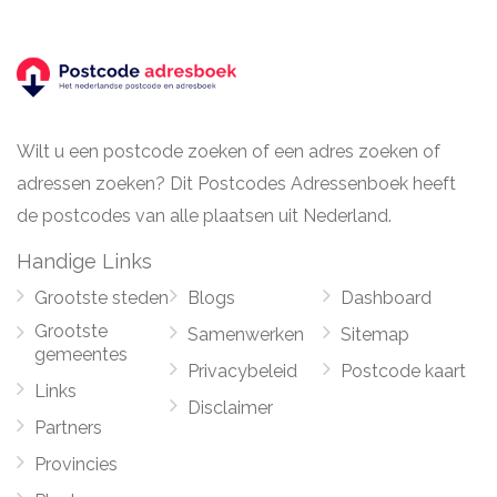
Wilt u een postcode zoeken of een adres zoeken of
adressen zoeken? Dit Postcodes Adressenboek heeft
de postcodes van alle plaatsen uit Nederland.
Handige Links
Grootste steden
Blogs
Dashboard
Grootste
Samenwerken
Sitemap
gemeentes
Privacybeleid
Postcode kaart
Links
Disclaimer
Partners
Provincies