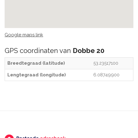
Google maps link
GPS coordinaten van
Dobbe 20
Breedtegraad (latitude)
53.23517100
Lengtegraad (longitude)
6.08749900