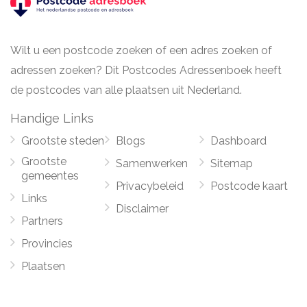
Wilt u een postcode zoeken of een adres zoeken of
adressen zoeken? Dit Postcodes Adressenboek heeft
de postcodes van alle plaatsen uit Nederland.
Handige Links
Grootste steden
Blogs
Dashboard
Grootste
Samenwerken
Sitemap
gemeentes
Privacybeleid
Postcode kaart
Links
Disclaimer
Partners
Provincies
Plaatsen