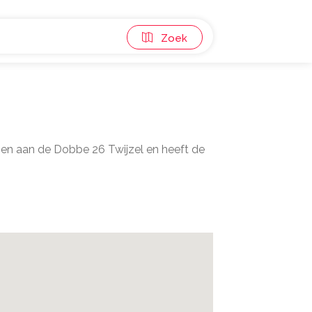
Zoek
gen aan de Dobbe 26 Twijzel en heeft de