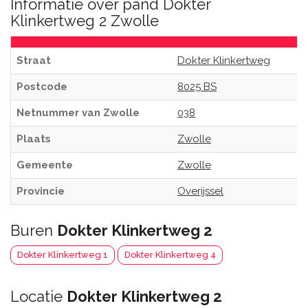
Informatie over pand Dokter
Klinkertweg 2 Zwolle
Straat
Dokter Klinkertweg
Postcode
8025 BS
Netnummer van Zwolle
038
Plaats
Zwolle
Gemeente
Zwolle
Provincie
Overijssel
Buren
Dokter Klinkertweg 2
Dokter Klinkertweg 1
Dokter Klinkertweg 4
Locatie
Dokter Klinkertweg 2