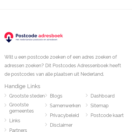
Wilt u een postcode zoeken of een adres zoeken of
adressen zoeken? Dit Postcodes Adressenboek heeft
de postcodes van alle plaatsen uit Nederland.
Handige Links
Grootste steden
Blogs
Dashboard
Grootste
Samenwerken
Sitemap
gemeentes
Privacybeleid
Postcode kaart
Links
Disclaimer
Partners