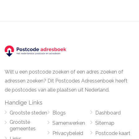
Wilt u een postcode zoeken of een adres zoeken of
adressen zoeken? Dit Postcodes Adressenboek heeft
de postcodes van alle plaatsen uit Nederland.
Handige Links
Grootste steden
Blogs
Dashboard
Grootste
Samenwerken
Sitemap
gemeentes
Privacybeleid
Postcode kaart
Links