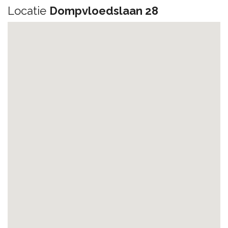
Locatie
Dompvloedslaan 28