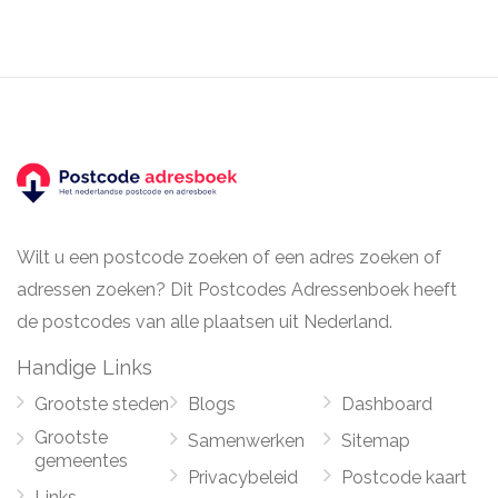
Wilt u een postcode zoeken of een adres zoeken of
adressen zoeken? Dit Postcodes Adressenboek heeft
de postcodes van alle plaatsen uit Nederland.
Handige Links
Grootste steden
Blogs
Dashboard
Grootste
Samenwerken
Sitemap
gemeentes
Privacybeleid
Postcode kaart
Links