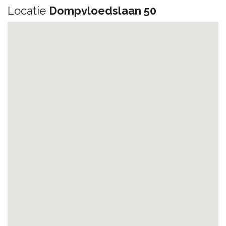
Locatie
Dompvloedslaan 50