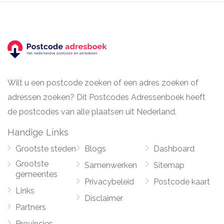
Wilt u een postcode zoeken of een adres zoeken of
adressen zoeken? Dit Postcodes Adressenboek heeft
de postcodes van alle plaatsen uit Nederland.
Handige Links
Grootste steden
Blogs
Dashboard
Grootste
Samenwerken
Sitemap
gemeentes
Privacybeleid
Postcode kaart
Links
Disclaimer
Partners
Provincies