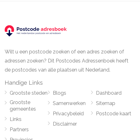
Wilt u een postcode zoeken of een adres zoeken of
adressen zoeken? Dit Postcodes Adressenboek heeft
de postcodes van alle plaatsen uit Nederland.
Handige Links
Grootste steden
Blogs
Dashboard
Grootste
Samenwerken
Sitemap
gemeentes
Privacybeleid
Postcode kaart
Links
Disclaimer
Partners
Provincies