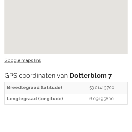
Google maps link
GPS coordinaten van
Dotterblom 7
Breedtegraad (latitude)
53.01419700
Lengtegraad (longitude)
6.09195800