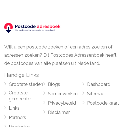
Wilt u een postcode zoeken of een adres zoeken of
adressen zoeken? Dit Postcodes Adressenboek heeft
de postcodes van alle plaatsen uit Nederland.
Handige Links
Grootste steden
Blogs
Dashboard
Grootste
Samenwerken
Sitemap
gemeentes
Privacybeleid
Postcode kaart
Links
Disclaimer
Partners
Provincies