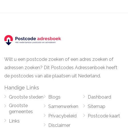
Wilt u een postcode zoeken of een adres zoeken of
adressen zoeken? Dit Postcodes Adressenboek heeft
de postcodes van alle plaatsen uit Nederland.
Handige Links
Grootste steden
Blogs
Dashboard
Grootste
Samenwerken
Sitemap
gemeentes
Privacybeleid
Postcode kaart
Links
Disclaimer