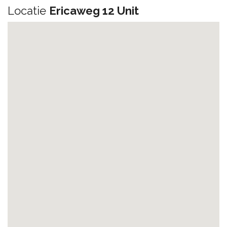
Locatie
Ericaweg 12 Unit