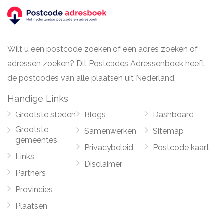
Wilt u een postcode zoeken of een adres zoeken of
adressen zoeken? Dit Postcodes Adressenboek heeft
de postcodes van alle plaatsen uit Nederland.
Handige Links
Grootste steden
Blogs
Dashboard
Grootste
Samenwerken
Sitemap
gemeentes
Privacybeleid
Postcode kaart
Links
Disclaimer
Partners
Provincies
Plaatsen