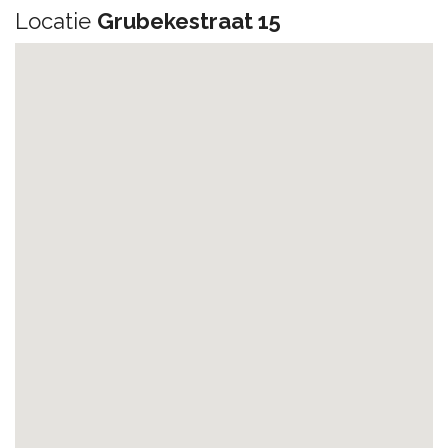
Locatie
Grubekestraat 15