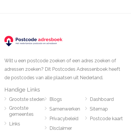
Wilt u een postcode zoeken of een adres zoeken of
adressen zoeken? Dit Postcodes Adressenboek heeft
de postcodes van alle plaatsen uit Nederland.
Handige Links
Grootste steden
Blogs
Dashboard
Grootste
Samenwerken
Sitemap
gemeentes
Privacybeleid
Postcode kaart
Links
Disclaimer