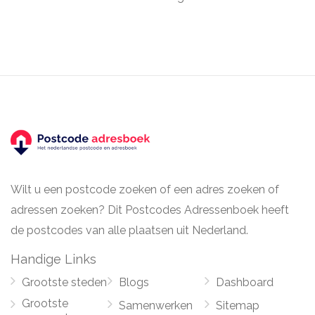
Wilt u een postcode zoeken of een adres zoeken of
adressen zoeken? Dit Postcodes Adressenboek heeft
de postcodes van alle plaatsen uit Nederland.
Handige Links
Grootste steden
Blogs
Dashboard
Grootste
Samenwerken
Sitemap