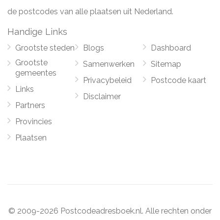
de postcodes van alle plaatsen uit Nederland.
Handige Links
Grootste steden
Blogs
Dashboard
Grootste
Samenwerken
Sitemap
gemeentes
Privacybeleid
Postcode kaart
Links
Disclaimer
Partners
Provincies
Plaatsen
© 2009-2026 Postcodeadresboek.nl. Alle rechten onder