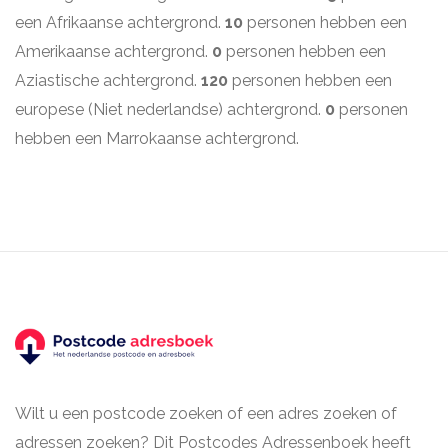
een Afrikaanse achtergrond.
10
personen hebben een
Amerikaanse achtergrond.
0
personen hebben een
Aziastische achtergrond.
120
personen hebben een
europese (Niet nederlandse) achtergrond.
0
personen
hebben een Marrokaanse achtergrond.
Wilt u een postcode zoeken of een adres zoeken of
adressen zoeken? Dit Postcodes Adressenboek heeft