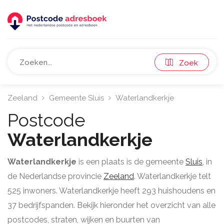
Zoek
Zeeland
Gemeente Sluis
Waterlandkerkje
Postcode
Waterlandkerkje
Waterlandkerkje
is een plaats is de gemeente
Sluis
, in
de Nederlandse provincie
Zeeland
. Waterlandkerkje telt
525 inwoners. Waterlandkerkje heeft 293 huishoudens en
37 bedrijfspanden. Bekijk hieronder het overzicht van alle
postcodes, straten, wijken en buurten van