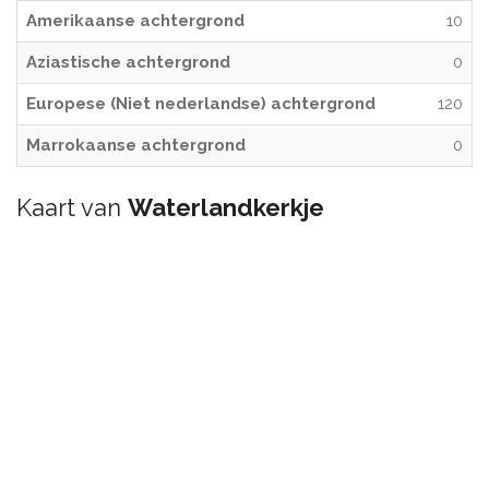
Amerikaanse achtergrond
10
Aziastische achtergrond
0
Europese (Niet nederlandse) achtergrond
120
Marrokaanse achtergrond
0
Kaart van
Waterlandkerkje