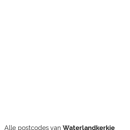
Alle postcodes van
Waterlandkerkje