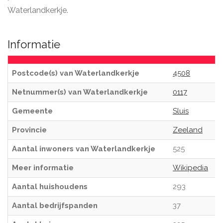
Waterlandkerkje.
Informatie
Postcode(s) van Waterlandkerkje
4508
Netnummer(s) van Waterlandkerkje
0117
Gemeente
Sluis
Provincie
Zeeland
Aantal inwoners van Waterlandkerkje
525
Meer informatie
Wikipedia
Aantal huishoudens
293
Aantal bedrijfspanden
37