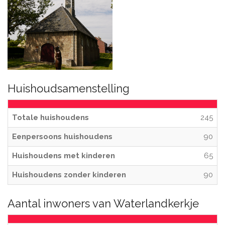
Huishoudsamenstelling
Totale huishoudens
245
Eenpersoons huishoudens
90
Huishoudens met kinderen
65
Huishoudens zonder kinderen
90
Aantal inwoners van Waterlandkerkje