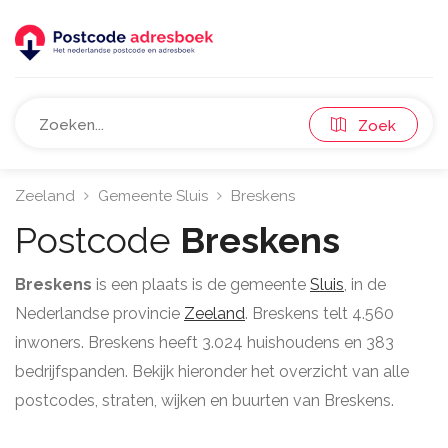
Zoek
Zeeland
Gemeente Sluis
Breskens
Postcode
Breskens
Breskens
is een plaats is de gemeente
Sluis
, in de
Nederlandse provincie
Zeeland
. Breskens telt 4.560
inwoners. Breskens heeft 3.024 huishoudens en 383
bedrijfspanden. Bekijk hieronder het overzicht van alle
postcodes, straten, wijken en buurten van Breskens.