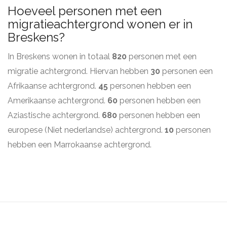
Hoeveel personen met een
migratieachtergrond wonen er in
Breskens?
In Breskens wonen in totaal
820
personen met een
migratie achtergrond. Hiervan hebben
30
personen een
Afrikaanse achtergrond.
45
personen hebben een
Amerikaanse achtergrond.
60
personen hebben een
Aziastische achtergrond.
680
personen hebben een
europese (Niet nederlandse) achtergrond.
10
personen
hebben een Marrokaanse achtergrond.