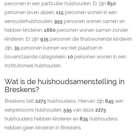
personen in een particulier huishouden. Er zijn
850
personen leven alleen.
115
personen wonen in een
eenouderhuishouden.
955
personen wonen samen en
hebben kinderen.
1660
personen wonen samen zonder
kinderen. Er zijn
935
personen die thuiswonende kinderen
zijn.
35
personen kunnen we niet plaatsen in
bovenstaande categorieën.
10
personen wonen in een
institutioneel huishouden.
Wat is de huishoudsamenstelling in
Breskens?
Breskens telt
2275
huishoudens. Hiervan zijn
845
een
eenpersoons huishouden.
595
van deze
2275
huishoudens hebben kinderen en
835
huishoudens
hebben geen kinderen in Breskens