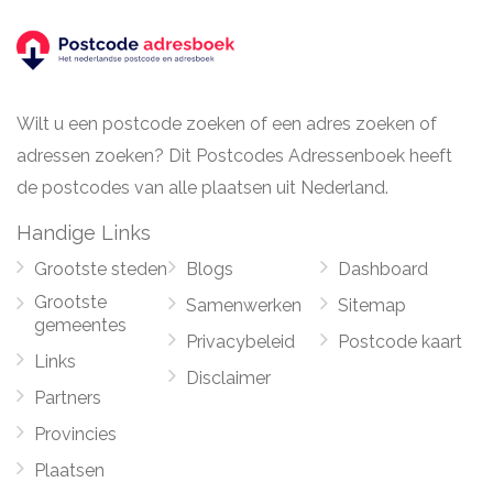
Wilt u een postcode zoeken of een adres zoeken of
adressen zoeken? Dit Postcodes Adressenboek heeft
de postcodes van alle plaatsen uit Nederland.
Handige Links
Grootste steden
Blogs
Dashboard
Grootste
Samenwerken
Sitemap
gemeentes
Privacybeleid
Postcode kaart
Links
Disclaimer
Partners
Provincies
Plaatsen