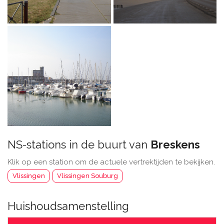
NS-stations in de buurt van
Breskens
Klik op een station om de actuele vertrektijden te bekijken.
Vlissingen
Vlissingen Souburg
Huishoudsamenstelling