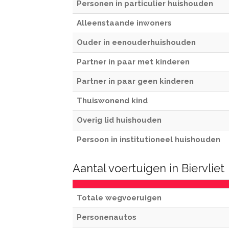
Personen in particulier huishouden
Alleenstaande inwoners
Ouder in eenouderhuishouden
Partner in paar met kinderen
Partner in paar geen kinderen
Thuiswonend kind
Overig lid huishouden
Persoon in institutioneel huishouden
Aantal voertuigen in Biervliet
Totale wegvoeruigen
Personenautos