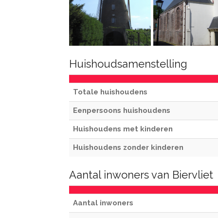
Huishoudsamenstelling
Totale huishoudens
Eenpersoons huishoudens
Huishoudens met kinderen
Huishoudens zonder kinderen
Aantal inwoners van Biervliet
Aantal inwoners