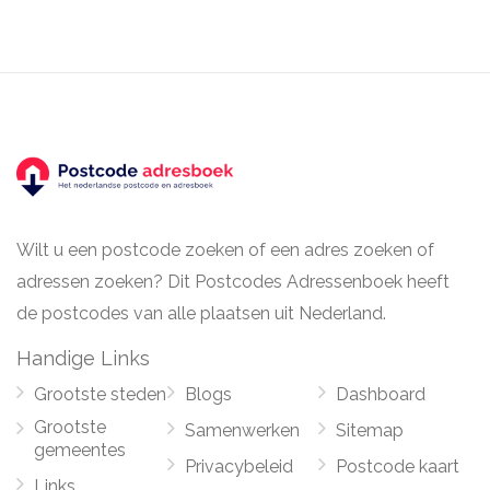
Wilt u een postcode zoeken of een adres zoeken of
adressen zoeken? Dit Postcodes Adressenboek heeft
de postcodes van alle plaatsen uit Nederland.
Handige Links
Grootste steden
Blogs
Dashboard
Grootste
Samenwerken
Sitemap
gemeentes
Privacybeleid
Postcode kaart
Links