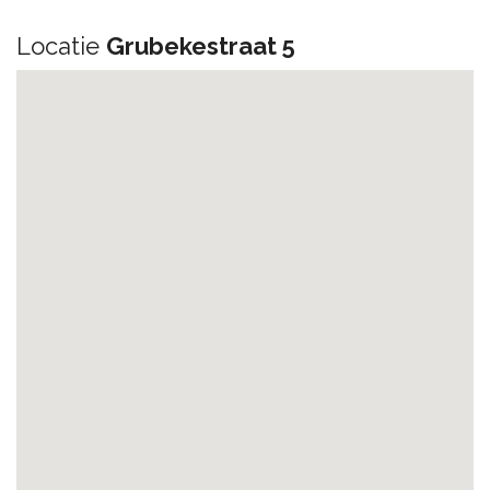
Locatie
Grubekestraat 5