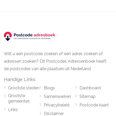
Wilt u een postcode zoeken of een adres zoeken of
adressen zoeken? Dit Postcodes Adressenboek heeft
de postcodes van alle plaatsen uit Nederland.
Handige Links
Grootste steden
Blogs
Dashboard
Grootste
Samenwerken
Sitemap
gemeentes
Privacybeleid
Postcode kaart
Links
Disclaimer