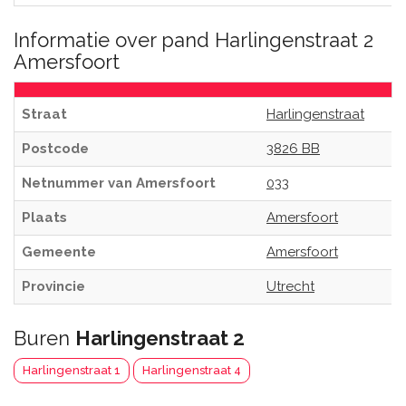
Informatie over pand Harlingenstraat 2
Amersfoort
Straat
Harlingenstraat
Postcode
3826 BB
Netnummer van Amersfoort
033
Plaats
Amersfoort
Gemeente
Amersfoort
Provincie
Utrecht
Buren
Harlingenstraat 2
Harlingenstraat 1
Harlingenstraat 4