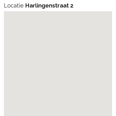
Locatie
Harlingenstraat 2