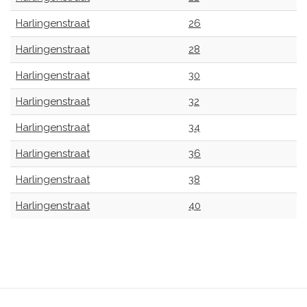
Harlingenstraat
26
Harlingenstraat
28
Harlingenstraat
30
Harlingenstraat
32
Harlingenstraat
34
Harlingenstraat
36
Harlingenstraat
38
Harlingenstraat
40