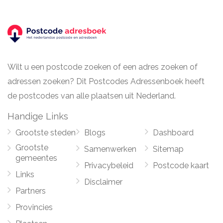
Wilt u een postcode zoeken of een adres zoeken of
adressen zoeken? Dit Postcodes Adressenboek heeft
de postcodes van alle plaatsen uit Nederland.
Handige Links
Grootste steden
Blogs
Dashboard
Grootste
Samenwerken
Sitemap
gemeentes
Privacybeleid
Postcode kaart
Links
Disclaimer
Partners
Provincies