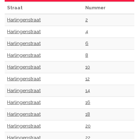
Straat
Nummer
Harlingenstraat
2
Harlingenstraat
4
Harlingenstraat
6
Harlingenstraat
8
Harlingenstraat
10
Harlingenstraat
12
Harlingenstraat
14
Harlingenstraat
16
Harlingenstraat
18
Harlingenstraat
20
Harlingenstraat
22