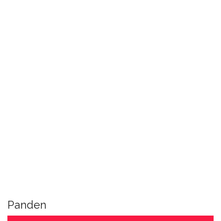
Panden