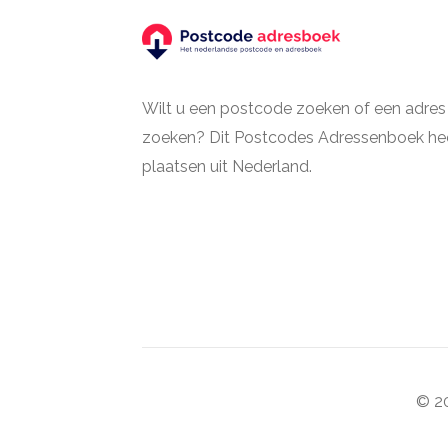
Wilt u een postcode zoeken of een adres
zoeken? Dit Postcodes Adressenboek hee
plaatsen uit Nederland.
© 20