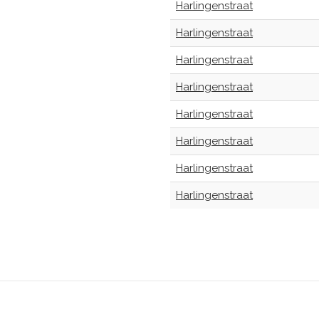
Harlingenstraat
Harlingenstraat
Harlingenstraat
Harlingenstraat
Harlingenstraat
Harlingenstraat
Harlingenstraat
Harlingenstraat