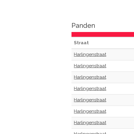
Panden
Straat
Harlingenstraat
Harlingenstraat
Harlingenstraat
Harlingenstraat
Harlingenstraat
Harlingenstraat
Harlingenstraat