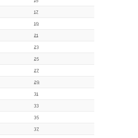
15
17
19
21
23
25
27
29
31
33
35
37