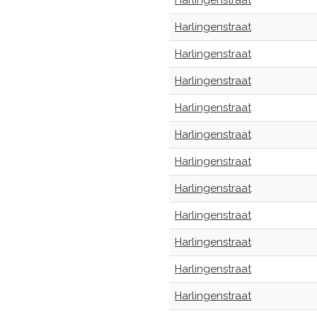
Harlingenstraat
Harlingenstraat
Harlingenstraat
Harlingenstraat
Harlingenstraat
Harlingenstraat
Harlingenstraat
Harlingenstraat
Harlingenstraat
Harlingenstraat
Harlingenstraat
Harlingenstraat