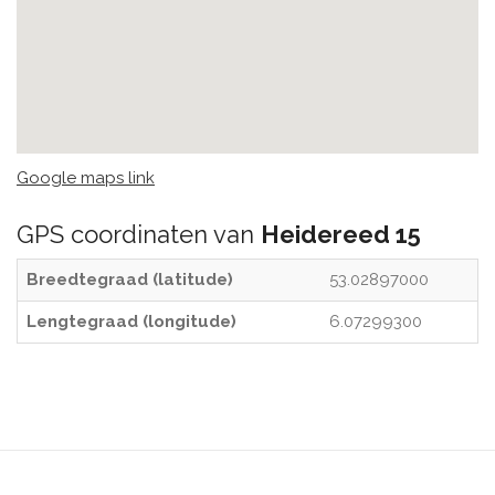
Google maps link
GPS coordinaten van
Heidereed 15
Breedtegraad (latitude)
53.02897000
Lengtegraad (longitude)
6.07299300