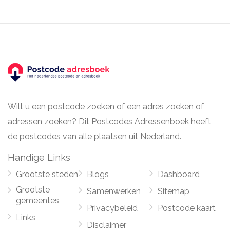
Wilt u een postcode zoeken of een adres zoeken of
adressen zoeken? Dit Postcodes Adressenboek heeft
de postcodes van alle plaatsen uit Nederland.
Handige Links
Grootste steden
Blogs
Dashboard
Grootste
Samenwerken
Sitemap
gemeentes
Privacybeleid
Postcode kaart
Links
Disclaimer