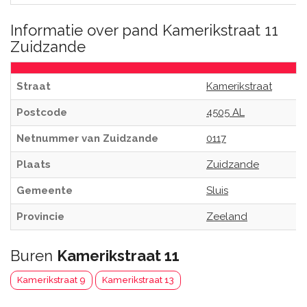
Informatie over pand Kamerikstraat 11
Zuidzande
Straat
Kamerikstraat
Postcode
4505 AL
Netnummer van Zuidzande
0117
Plaats
Zuidzande
Gemeente
Sluis
Provincie
Zeeland
Buren
Kamerikstraat 11
Kamerikstraat 9
Kamerikstraat 13