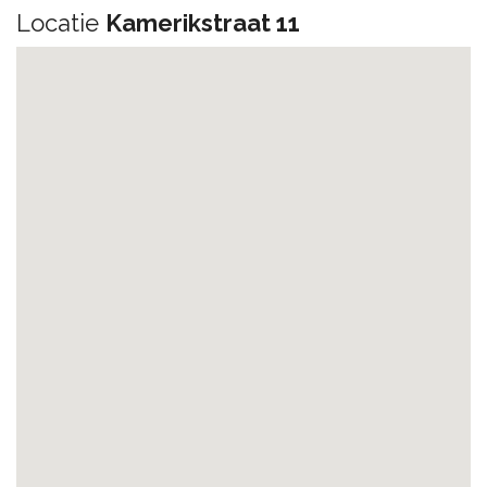
Locatie
Kamerikstraat 11