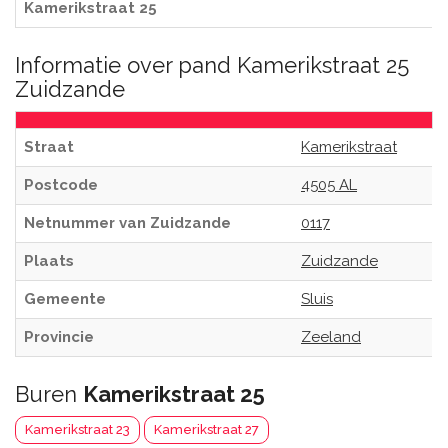
Kamerikstraat 25
Informatie over pand Kamerikstraat 25
Zuidzande
Straat
Kamerikstraat
Postcode
4505 AL
Netnummer van Zuidzande
0117
Plaats
Zuidzande
Gemeente
Sluis
Provincie
Zeeland
Buren
Kamerikstraat 25
Kamerikstraat 23
Kamerikstraat 27