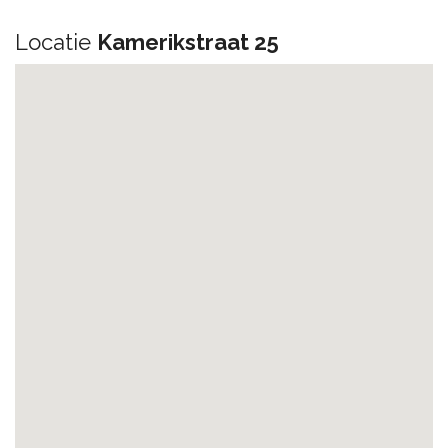
Locatie
Kamerikstraat 25