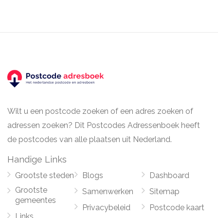
Wilt u een postcode zoeken of een adres zoeken of
adressen zoeken? Dit Postcodes Adressenboek heeft
de postcodes van alle plaatsen uit Nederland.
Handige Links
Grootste steden
Blogs
Dashboard
Grootste
Samenwerken
Sitemap
gemeentes
Privacybeleid
Postcode kaart
Links