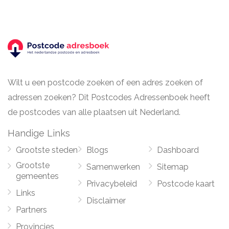
Wilt u een postcode zoeken of een adres zoeken of
adressen zoeken? Dit Postcodes Adressenboek heeft
de postcodes van alle plaatsen uit Nederland.
Handige Links
Grootste steden
Blogs
Dashboard
Grootste
Samenwerken
Sitemap
gemeentes
Privacybeleid
Postcode kaart
Links
Disclaimer
Partners
Provincies