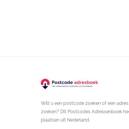
Wilt u een postcode zoeken of een adres
zoeken? Dit Postcodes Adressenboek hee
plaatsen uit Nederland.