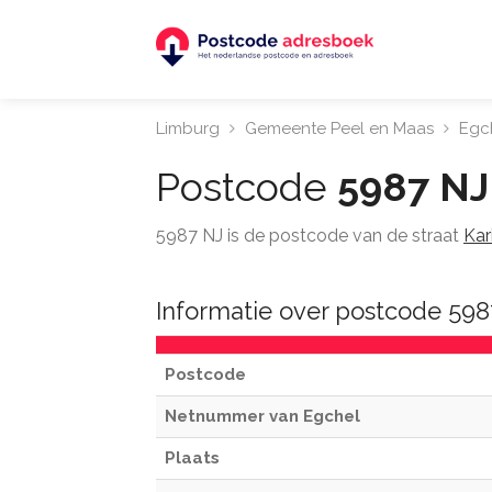
Limburg
Gemeente Peel en Maas
Egc
Postcode
5987 NJ
5987 NJ is de postcode van de straat
Kar
Informatie over postcode 598
Postcode
Netnummer van Egchel
Plaats