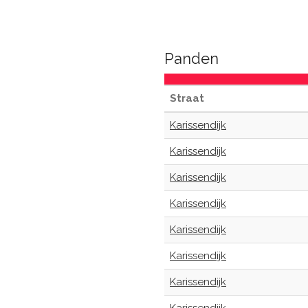
Panden
Straat
Karissendijk
Karissendijk
Karissendijk
Karissendijk
Karissendijk
Karissendijk
Karissendijk