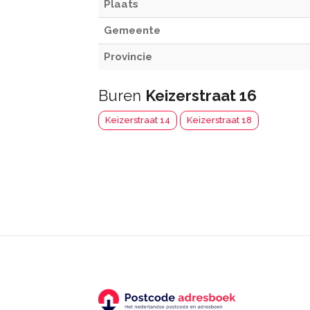
Plaats
Gemeente
Provincie
Buren
Keizerstraat 16
Keizerstraat 14
Keizerstraat 18