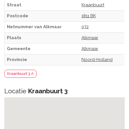
Straat
Kraanbuurt
Postcode
1811 BK
Netnummer van Alkmaar
072
Plaats
Alkmaar
Gemeente
Alkmaar
Provincie
Noord-Holland
Kraanbuurt 3 A
Locatie
Kraanbuurt 3