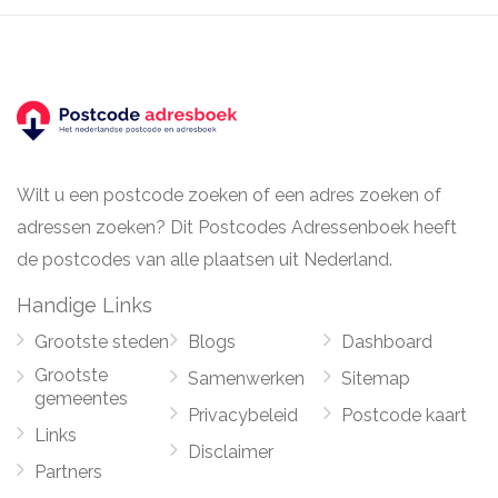
Wilt u een postcode zoeken of een adres zoeken of
adressen zoeken? Dit Postcodes Adressenboek heeft
de postcodes van alle plaatsen uit Nederland.
Handige Links
Grootste steden
Blogs
Dashboard
Grootste
Samenwerken
Sitemap
gemeentes
Privacybeleid
Postcode kaart
Links
Disclaimer
Partners