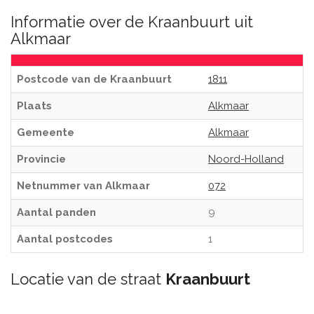
Informatie over de Kraanbuurt uit
Alkmaar
Postcode van de Kraanbuurt
1811
Plaats
Alkmaar
Gemeente
Alkmaar
Provincie
Noord-Holland
Netnummer van Alkmaar
072
Aantal panden
9
Aantal postcodes
1
Locatie van de straat
Kraanbuurt