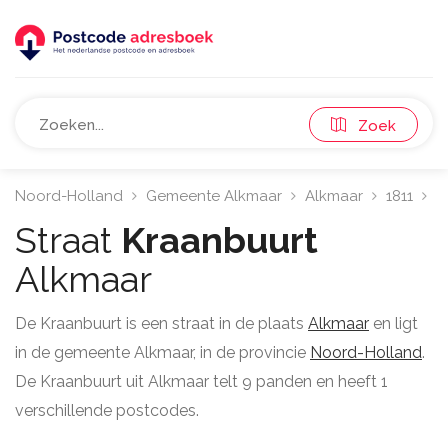
Zoek
Noord-Holland
Gemeente Alkmaar
Alkmaar
1811
K
Straat
Kraanbuurt
Alkmaar
De Kraanbuurt is een straat in de plaats
Alkmaar
en ligt
in de gemeente Alkmaar, in de provincie
Noord-Holland
.
De Kraanbuurt uit Alkmaar telt 9 panden en heeft 1
verschillende postcodes.