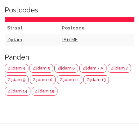
Postcodes
Straat
Postcode
Zijdam
1811 ME
Panden
Zijdam 4
Zijdam 5
Zijdam 6
Zijdam 7 A
Zijdam 7
Zijdam 9
Zijdam 10
Zijdam 11
Zijdam 13
Zijdam 14
Zijdam 15