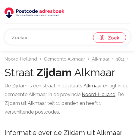
Zoek
Noord-Holland
Gemeente Alkmaar
Alkmaar
1811
Z
Straat
Zijdam
Alkmaar
De Zijdam is een straat in de plaats
Alkmaar
en ligt in de
gemeente Alkmaar, in de provincie
Noord-Holland
. De
Zijdam uit Alkmaar telt 11 panden en heeft 1
verschillende postcodes.
Informatie over de Zijdam uit Alkmaar