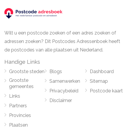
Wilt u een postcode zoeken of een adres zoeken of
adressen zoeken? Dit Postcodes Adressenboek heeft
de postcodes van alle plaatsen uit Nederland.
Handige Links
Grootste steden
Blogs
Dashboard
Grootste
Samenwerken
Sitemap
gemeentes
Privacybeleid
Postcode kaart
Links
Disclaimer
Partners
Provincies
Plaatsen