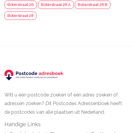
Boterstraat 26
Boterstraat 28 A
Boterstraat 28 B
Boterstraat 28
Wilt u een postcode zoeken of een adres zoeken of
adressen zoeken? Dit Postcodes Adressenboek heeft
de postcodes van alle plaatsen uit Nederland.
Handige Links