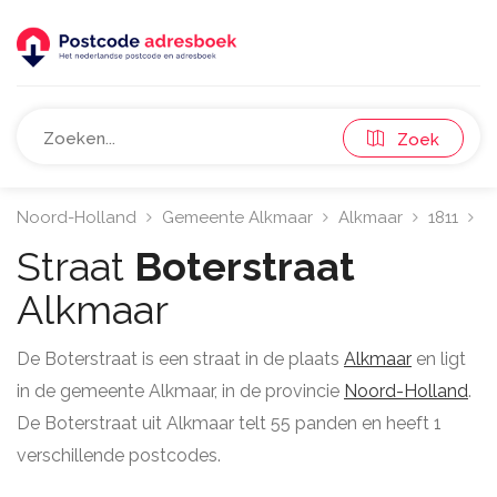
Zoek
Noord-Holland
Gemeente Alkmaar
Alkmaar
1811
Bo
Straat
Boterstraat
Alkmaar
De Boterstraat is een straat in de plaats
Alkmaar
en ligt
in de gemeente Alkmaar, in de provincie
Noord-Holland
.
De Boterstraat uit Alkmaar telt 55 panden en heeft 1
verschillende postcodes.