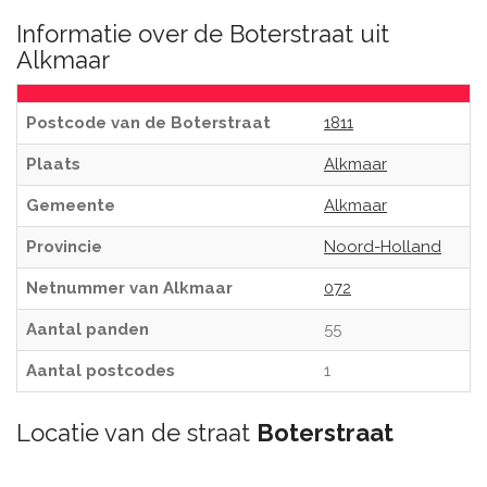
Informatie over de Boterstraat uit
Alkmaar
Postcode van de Boterstraat
1811
Plaats
Alkmaar
Gemeente
Alkmaar
Provincie
Noord-Holland
Netnummer van Alkmaar
072
Aantal panden
55
Aantal postcodes
1
Locatie van de straat
Boterstraat