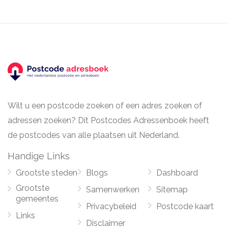
Wilt u een postcode zoeken of een adres zoeken of
adressen zoeken? Dit Postcodes Adressenboek heeft
de postcodes van alle plaatsen uit Nederland.
Handige Links
Grootste steden
Blogs
Dashboard
Grootste
Samenwerken
Sitemap
gemeentes
Privacybeleid
Postcode kaart
Links
Disclaimer