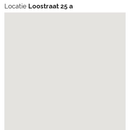
Locatie
Loostraat 25 a