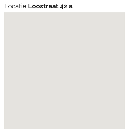
Locatie
Loostraat 42 a