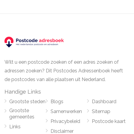
Wilt u een postcode zoeken of een adres zoeken of
adressen zoeken? Dit Postcodes Adressenboek heeft
de postcodes van alle plaatsen uit Nederland.
Handige Links
Grootste steden
Blogs
Dashboard
Grootste
Samenwerken
Sitemap
gemeentes
Privacybeleid
Postcode kaart
Links
Disclaimer