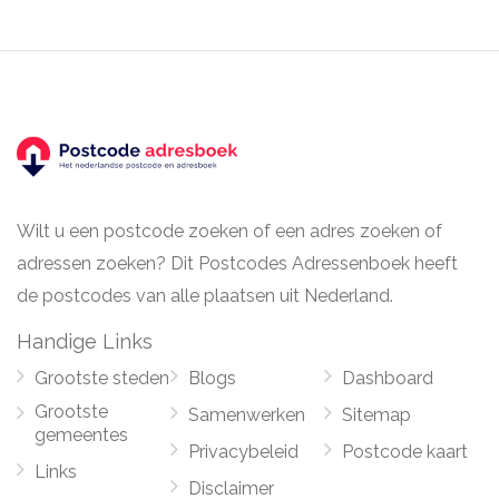
Wilt u een postcode zoeken of een adres zoeken of
adressen zoeken? Dit Postcodes Adressenboek heeft
de postcodes van alle plaatsen uit Nederland.
Handige Links
Grootste steden
Blogs
Dashboard
Grootste
Samenwerken
Sitemap
gemeentes
Privacybeleid
Postcode kaart
Links
Disclaimer