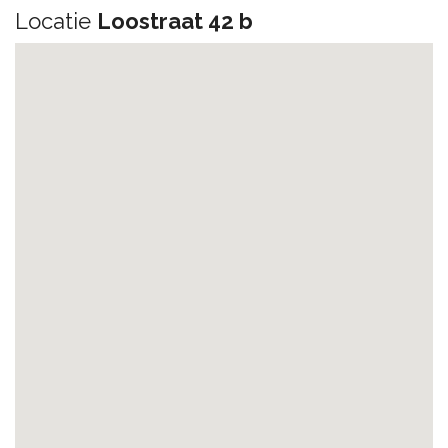
Locatie
Loostraat 42 b