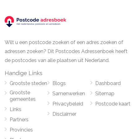
Wilt u een postcode zoeken of een adres zoeken of
adressen zoeken? Dit Postcodes Adressenboek heeft
de postcodes van alle plaatsen uit Nederland.
Handige Links
Grootste steden
Blogs
Dashboard
Grootste
Samenwerken
Sitemap
gemeentes
Privacybeleid
Postcode kaart
Links
Disclaimer
Partners
Provincies