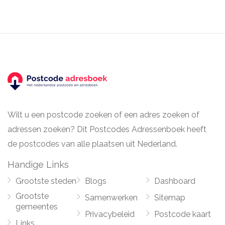
Wilt u een postcode zoeken of een adres zoeken of
adressen zoeken? Dit Postcodes Adressenboek heeft
de postcodes van alle plaatsen uit Nederland.
Handige Links
Grootste steden
Blogs
Dashboard
Grootste
Samenwerken
Sitemap
gemeentes
Privacybeleid
Postcode kaart
Links