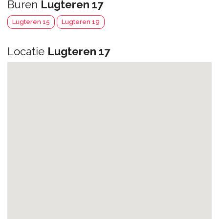
Buren
Lugteren 17
Lugteren 15
Lugteren 19
Locatie
Lugteren 17