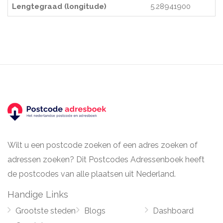
Lengtegraad (longitude)
5.28941900
Wilt u een postcode zoeken of een adres zoeken of
adressen zoeken? Dit Postcodes Adressenboek heeft
de postcodes van alle plaatsen uit Nederland.
Handige Links
Grootste steden
Blogs
Dashboard