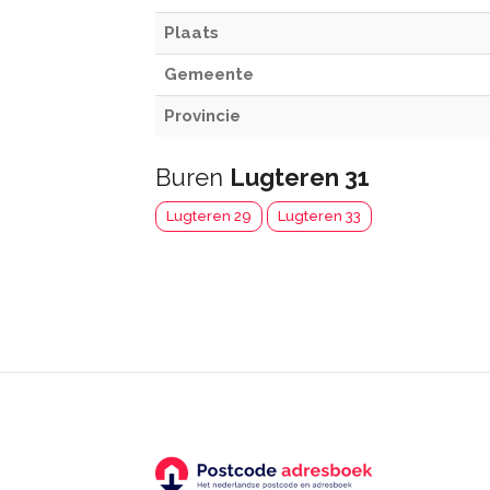
Plaats
Gemeente
Provincie
Buren
Lugteren 31
Lugteren 29
Lugteren 33