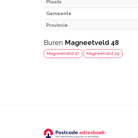
Plaats
Gemeente
Provincie
Buren
Magneetveld 48
Magneetveld 47
Magneetveld 49