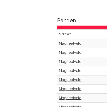
Panden
Straat
Magneetveld
Magneetveld
Magneetveld
Magneetveld
Magneetveld
Magneetveld
Magneetveld