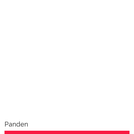
Panden