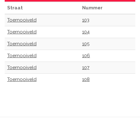
Straat
Nummer
Toernooiveld
103
Toernooiveld
104
Toernooiveld
105
Toernooiveld
106
Toernooiveld
107
Toernooiveld
108