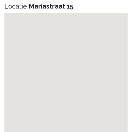
Locatie
Mariastraat 15