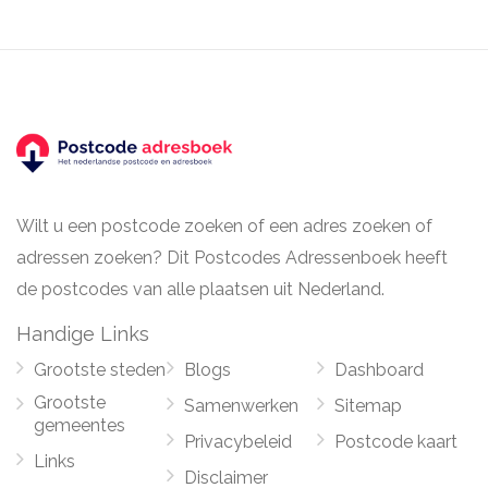
Wilt u een postcode zoeken of een adres zoeken of
adressen zoeken? Dit Postcodes Adressenboek heeft
de postcodes van alle plaatsen uit Nederland.
Handige Links
Grootste steden
Blogs
Dashboard
Grootste
Samenwerken
Sitemap
gemeentes
Privacybeleid
Postcode kaart
Links
Disclaimer